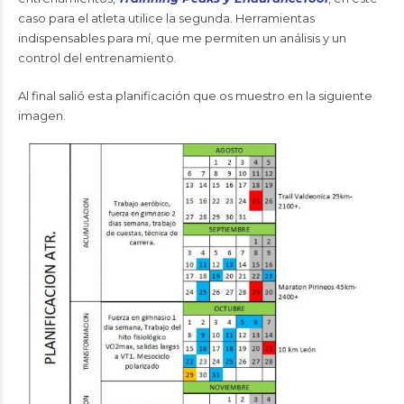
caso para el atleta utilice la segunda. Herramientas
indispensables para mí, que me permiten un análisis y un
control del entrenamiento.
Al final salió esta planificación que os muestro en la siguiente
imagen.