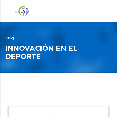
Blog
INNOVACIÓN EN EL
DEPORTE