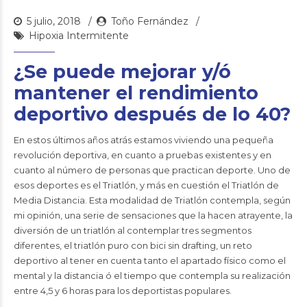
5 julio, 2018
Toño Fernández
Hipoxia Intermitente
¿Se puede mejorar y/ó
mantener el rendimiento
deportivo después de lo 40?
En estos últimos años atrás estamos viviendo una pequeña
revolución deportiva, en cuanto a pruebas existentes y en
cuanto al número de personas que practican deporte. Uno de
esos deportes es el Triatlón, y más en cuestión el Triatlón de
Media Distancia. Esta modalidad de Triatlón contempla, según
mi opinión, una serie de sensaciones que la hacen atrayente, la
diversión de un triatlón al contemplar tres segmentos
diferentes, el triatlón puro con bici sin drafting, un reto
deportivo al tener en cuenta tanto el apartado físico como el
mental y la distancia ó el tiempo que contempla su realización
entre 4,5 y 6 horas para los deportistas populares.