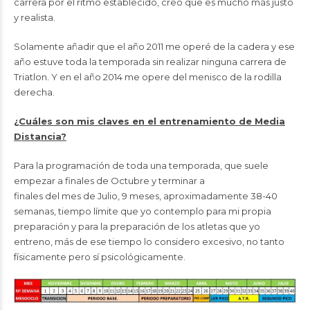
carrera por el ritmo establecido, creo que es mucho más justo
y realista.
Solamente añadir que el año 2011 me operé de la cadera y ese
año estuve toda la temporada sin realizar ninguna carrera de
Triatlon. Y en el año 2014 me opere del menisco de la rodilla
derecha.
¿Cuáles son mis claves en el entrenamiento de Media
Distancia?
Para la programación de toda una temporada, que suele
empezar a finales de Octubre y terminar a
finales del mes de Julio, 9 meses, aproximadamente 38-40
semanas, tiempo límite que yo contemplo para mi propia
preparación y para la preparación de los atletas que yo
entreno, más de ese tiempo lo considero excesivo, no tanto
físicamente pero sí psicológicamente.