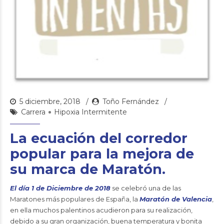
5 diciembre, 2018
Toño Fernández
Carrera
Hipoxia Intermitente
La ecuación del corredor
popular para la mejora de
su marca de Maratón.
El día 1 de Diciembre de 2018
se celebró una de las
Maratones más populares de España, la
Maratón de Valencia
,
en ella muchos palentinos acudieron para su realización,
debido a su gran organización, buena temperatura y bonita