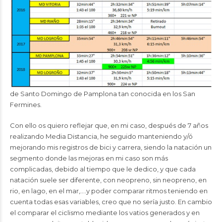
de Santo Domingo de Pamplona tan conocida en los San
Fermines.
Con ello os quiero reflejar que, en mi caso, después de 7 años
realizando Media Distancia, he seguido manteniendo y/ó
mejorando mis registros de bici y carrera, siendo la natación un
segmento donde las mejoras en mi caso son más
complicadas, debido al tiempo que le dedico, y que cada
natación suele ser diferente, con neopreno, sin neopreno, en
rio, en lago, en el mar,….y poder comparar ritmos teniendo en
cuenta todas esas variables, creo que no sería justo. En cambio
el comparar el ciclismo mediante los vatios generados y en