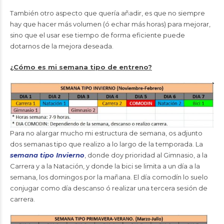
También otro aspecto que quería añadir, es que no siempre
hay que hacer más volumen (ó echar más horas) para mejorar,
sino que el usar ese tiempo de forma eficiente puede
dotarnos de la mejora deseada.
¿Cómo es mi semana tipo de entreno?
Para no alargar mucho mi estructura de semana, os adjunto
dos semanas tipo que realizo a lo largo de la temporada. La
semana tipo Invierno
, donde doy prioridad al Gimnasio, a la
Carrera y a la Natación, y donde la bici se limita a un día a la
semana, los domingos por la mañana. El día comodín lo suelo
conjugar como día descanso ó realizar una tercera sesión de
carrera.