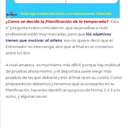
¿Como se decide la Planificación de la temporada?
Esta
4ª pregunta todos coincidieron, que las pruebas a nivel
profesional están muy marcadas, pero que
los objetivos
tienen que motivar al atleta
, eso no quiere decir que el
Entrenador no intervenga, sino que al final es un consenso
entre los dos.
A nivel amateur, es muchísimo más difícil, porque hay multitud
de pruebas ahora mismo, y el deportista suele elegir más
pruebas de las que debería y eso al final va en su contra. Como
preparadores debemos y tenemos que aconsejarles en su
Planificación, hacerles identificar sus picos de forma, 2 ó 3 a lo
sumo, y algunas veces