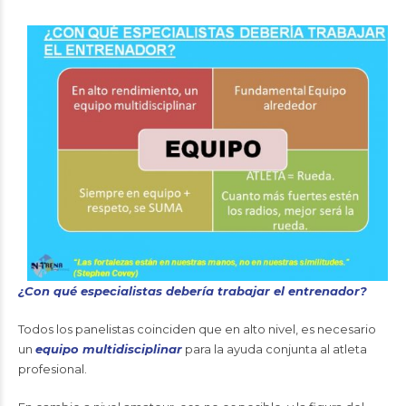
¿Con qué especialistas debería trabajar el entrenador?
Todos los panelistas coinciden que en alto nivel, es necesario
un
equipo multidisciplinar
para la ayuda conjunta al atleta
profesional.