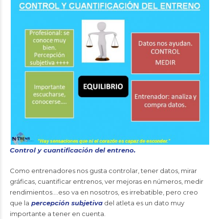
Control y cuantificación del entreno.
Como entrenadores nos gusta controlar, tener datos, mirar
gráficas, cuantificar entrenos, ver mejoras en números, medir
rendimientos….eso va en nosotros, es irrebatible, pero creo
que la
percepción subjetiva
del atleta es un dato muy
importante a tener en cuenta.