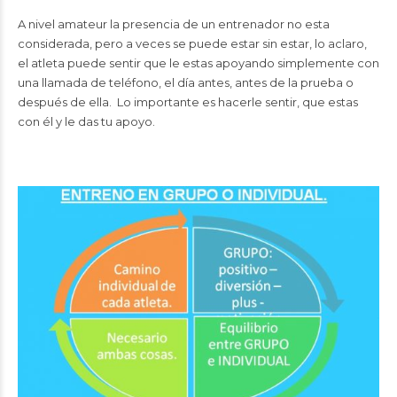
A nivel amateur la presencia de un entrenador no esta
considerada, pero a veces se puede estar sin estar, lo aclaro,
el atleta puede sentir que le estas apoyando simplemente con
una llamada de teléfono, el día antes, antes de la prueba o
después de ella. Lo importante es hacerle sentir, que estas
con él y le das tu apoyo.