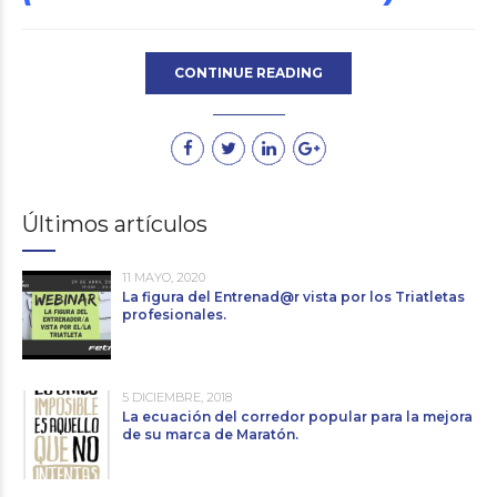
CONTINUE READING
Últimos artículos
11 MAYO, 2020
La figura del Entrenad@r vista por los Triatletas
profesionales.
5 DICIEMBRE, 2018
La ecuación del corredor popular para la mejora
de su marca de Maratón.