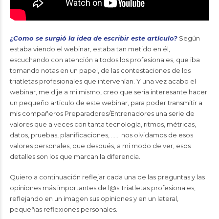
¿Como se surgió la idea de escribir este artículo?
Según
estaba viendo el webinar, estaba tan metido en él,
escuchando con atención a todos los profesionales, que iba
tomando notas en un papel, de las contestaciones de los
triatletas profesionales que intervenían. Y una vez acabo el
webinar, me dije a mi mismo, creo que seria interesante hacer
un pequeño articulo de este webinar, para poder transmitir a
mis compañeros Preparadores/Entrenadores una serie de
valores que a veces con tanta tecnología, ritmos, métricas,
datos, pruebas, planificaciones, ….. nos olvidamos de esos
valores personales, que después, a mi modo de ver, esos
detalles son los que marcan la diferencia.
Quiero a continuación reflejar cada una de las preguntas y las
opiniones más importantes de l@s Triatletas profesionales,
reflejando en un imagen sus opiniones y en un lateral,
pequeñas reflexiones personales.