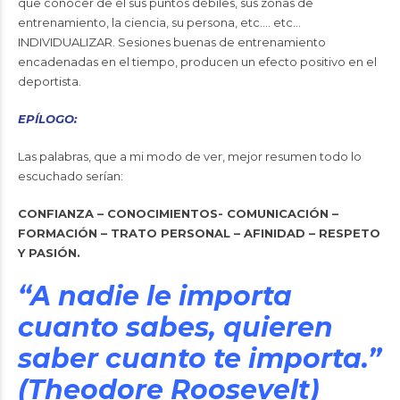
que conocer de él sus puntos débiles, sus zonas de
entrenamiento, la ciencia, su persona, etc…. etc…
INDIVIDUALIZAR. Sesiones buenas de entrenamiento
encadenadas en el tiempo, producen un efecto positivo en el
deportista.
EPÍLOGO:
Las palabras, que a mi modo de ver, mejor resumen todo lo
escuchado serían:
CONFIANZA – CONOCIMIENTOS- COMUNICACIÓN –
FORMACIÓN – TRATO PERSONAL – AFINIDAD – RESPETO
Y PASIÓN.
“A nadie le importa
cuanto sabes, quieren
saber cuanto te importa.”
(Theodore Roosevelt)