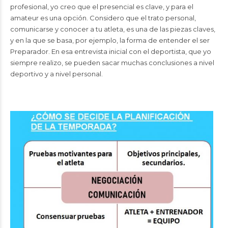
profesional, yo creo que el presencial es clave, y para el
amateur es una opción. Considero que el trato personal,
comunicarse y conocer a tu atleta, es una de las piezas claves,
y en la que se basa, por ejemplo, la forma de entender el ser
Preparador. En esa entrevista inicial con el deportista, que yo
siempre realizo, se pueden sacar muchas conclusiones a nivel
deportivo y a nivel personal.