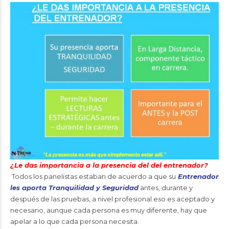
¿Le das importancia a la presencia del del entrenador?
Todos los panelistas estaban de acuerdo a que su
Entrenador
les aporta Tranquilidad y Seguridad
antes, durante y
después de las pruebas, a nivel profesional eso es aceptado y
necesario, aunque cada persona es muy diferente, hay que
apelar a lo que cada persona necesita.