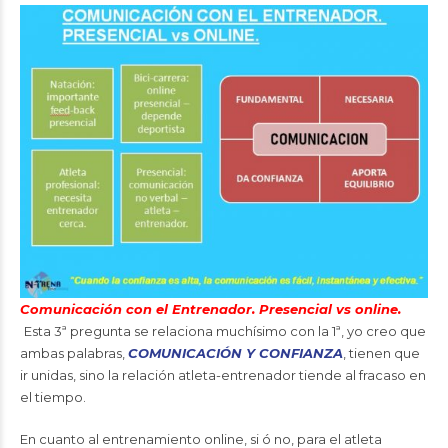
Comunicación con el Entrenador. Presencial vs online.
Esta 3ª pregunta se relaciona muchísimo con la 1ª, yo creo que
ambas palabras,
COMUNICACIÓN Y CONFIANZA
, tienen que
ir unidas, sino la relación atleta-entrenador tiende al fracaso en
el tiempo.
En cuanto al entrenamiento online, si ó no, para el atleta