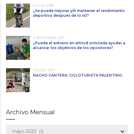
5 JULIO, 2018
¿Se puede mejorar y/ó mantener el rendimiento
deportivo después de lo 40?
2 NOVIEMBRE, 2017
¿Puede el entreno en altitud simulada ayudar a
alcanzar los objetivos de los opositores?
13 JULIO, 2017
NACHO CANTERA: CICLOTURISTA PALENTINO.
Archivo Mensual
mayo 2020 (1)