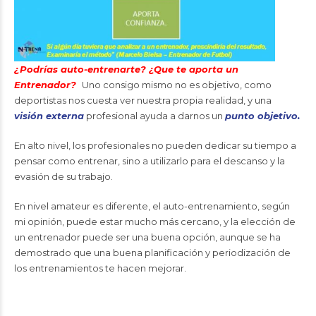
¿Podrías auto-entrenarte? ¿Que te aporta un
Entrenador?
Uno consigo mismo no es objetivo, como
deportistas nos cuesta ver nuestra propia realidad, y una
visión externa
profesional ayuda a darnos un
punto objetivo.
En alto nivel, los profesionales no pueden dedicar su tiempo a
pensar como entrenar, sino a utilizarlo para el descanso y la
evasión de su trabajo.
En nivel amateur es diferente, el auto-entrenamiento, según
mi opinión, puede estar mucho más cercano, y la elección de
un entrenador puede ser una buena opción, aunque se ha
demostrado que una buena planificación y periodización de
los entrenamientos te hacen mejorar.