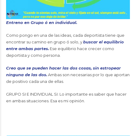
Entreno en Grupo ó en individual.
Como pongo en una de las ideas, cada deportista tiene que
encontrar su camino en grupo ó solo, y
buscar el equilibrio
entre ambas partes.
Ese equilibrio hace crecer como
deportista y como persona.
Creo que se pueden hacer las dos cosas, sin estropear
ninguna de las dos.
Ambas son necesarias por lo que aportan
de positivo cada una de ellas.
GRUPO SI E INDIVIDUAL SI. Lo importante es saber que hacer
en ambas situaciones. Esa es mi opinión.