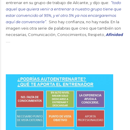
entrenar en su grupo de trabajo de Ailcante, y dijo que:
“todo
aquel que quiera venir a entrenar a nuestro grupo tiene que
estar convencido al 95%, y el otro 5% ya nos encargaremos
aquí de convencerle”
. Sino hay confianza, no hay nada. En la
imagen veis otra serie de palabras que creo que también son
necesarias, Comunicación, Conocimientos, Respeto,
Afinidad
…..