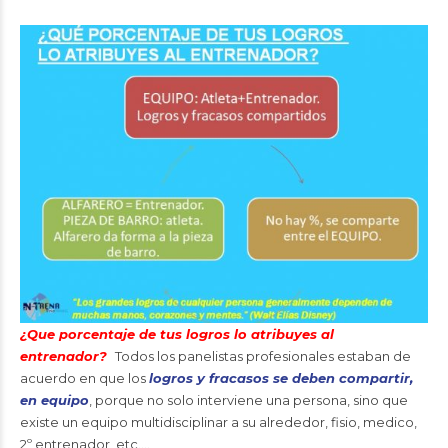
¿Que porcentaje de tus logros lo atribuyes al
entrenador?
Todos los panelistas profesionales estaban de
acuerdo en que los
logros y fracasos se deben compartir,
en equipo
, porque no solo interviene una persona, sino que
existe un equipo multidisciplinar a su alrededor, fisio, medico,
2º entrenador, etc….