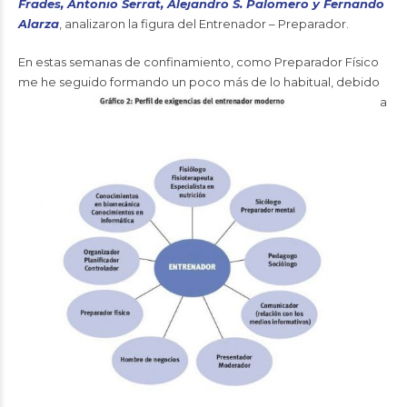
Frades, Antonio Serrat, Alejandro S. Palomero y Fernando
Alarza
, analizaron la figura del Entrenador – Preparador.
En estas semanas de confinamiento, como Preparador Físico
me he seguido formando un poco más de lo habitual,
debido
a