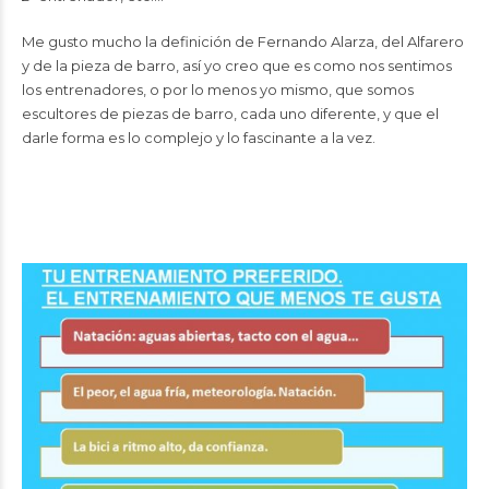
Me gusto mucho la definición de Fernando Alarza, del Alfarero
y de la pieza de barro, así yo creo que es como nos sentimos
los entrenadores, o por lo menos yo mismo, que somos
escultores de piezas de barro, cada uno diferente, y que el
darle forma es lo complejo y lo fascinante a la vez.