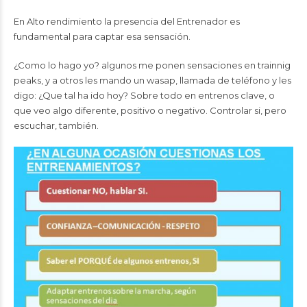
En Alto rendimiento la presencia del Entrenador es
fundamental para captar esa sensación.
¿Como lo hago yo? algunos me ponen sensaciones en trainnig
peaks, y a otros les mando un wasap, llamada de teléfono y les
digo: ¿Que tal ha ido hoy? Sobre todo en entrenos clave, o
que veo algo diferente, positivo o negativo. Controlar si, pero
escuchar, también.