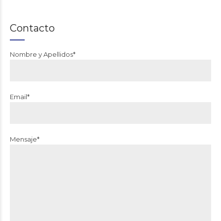
Contacto
Nombre y Apellidos*
Email*
Mensaje*