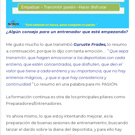
¿Algún consejo para un entrenador que esté empezando?
Me gusto mucho lo que transmitió
Guruzte Frades,
lo resumo
a continuación, porque lo dijo con tanta emoción…:
” Que sepa
transmitir, que hagan emocionar a los deportistas con cada
entreno, que estén concentrados, que disfruten, que den el
valor que tiene a cada entreno y su importancia, que no hay
entrenos mágicos,….y que si que hay consistencia y
continuidad.”
Lo resumo en una palabra para mi: PASIÓN.
La formación continua es otra de los principales pilares como
Preparadores/Entrenadores.
Yo ahora mismo, lo que estoy intentando mejorar, es la
preparación de buenas sesiones de entrenamiento, buscando
lanzar el dardo sobre la diana del deportista, y para ello hay