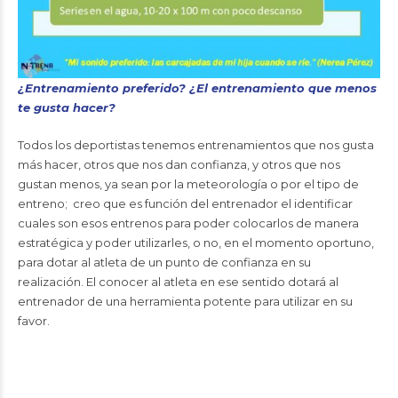
¿Entrenamiento preferido? ¿El entrenamiento que menos
te gusta hacer?
Todos los deportistas tenemos entrenamientos que nos gusta
más hacer, otros que nos dan confianza, y otros que nos
gustan menos, ya sean por la meteorología o por el tipo de
entreno; creo que es función del entrenador el identificar
cuales son esos entrenos para poder colocarlos de manera
estratégica y poder utilizarles, o no, en el momento oportuno,
para dotar al atleta de un punto de confianza en su
realización. El conocer al atleta en ese sentido dotará al
entrenador de una herramienta potente para utilizar en su
favor.