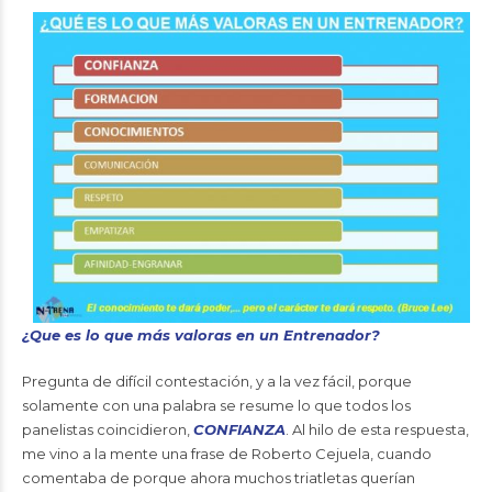
¿Que es lo que más valoras en un Entrenador?
Pregunta de difícil contestación, y a la vez fácil, porque
solamente con una palabra se resume lo que todos los
panelistas coincidieron,
CONFIANZA
. Al hilo de esta respuesta,
me vino a la mente una frase de Roberto Cejuela, cuando
comentaba de porque ahora muchos triatletas querían